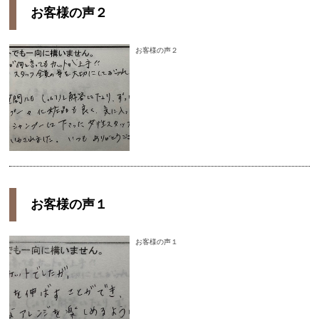
お客様の声２
お客様の声２
お客様の声１
お客様の声１