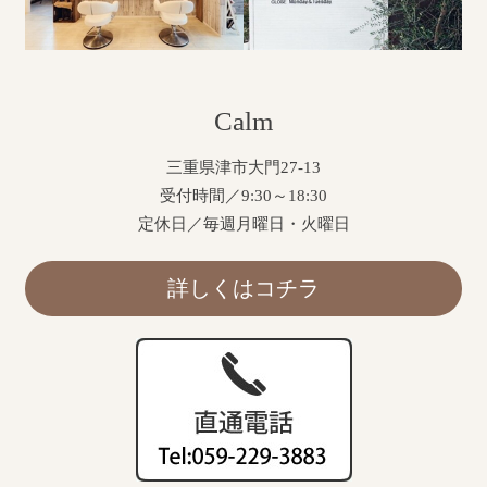
Calm
三重県津市大門27-13
受付時間／9:30～18:30
定休日／毎週月曜日・火曜日
詳しくはコチラ