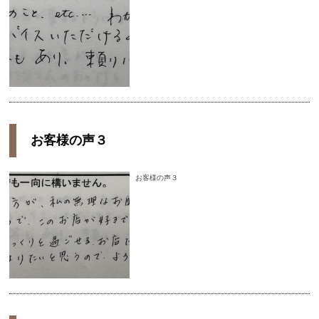
お客様の声３
お客様の声３