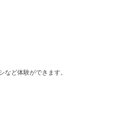
シなど体験ができます。