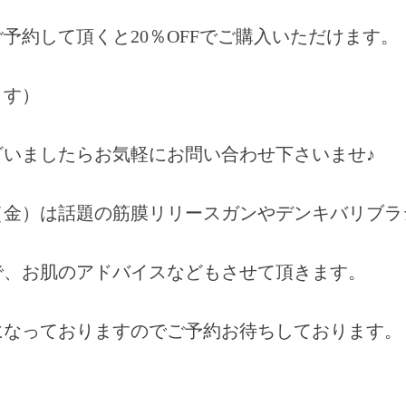
予約して頂くと20％OFFでご購入いただけます。
ます）
いましたらお気軽にお問い合わせ下さいませ♪
（金）は話題の筋膜リリースガンやデンキバリブラ
で、お肌のアドバイスなどもさせて頂きます。
になっておりますのでご予約お待ちしております。