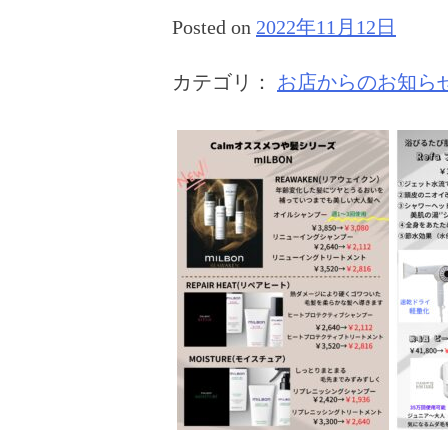
Posted on
2022年11月12日
カテゴリ：
お店からのお知ら