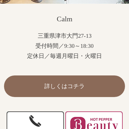
Calm
三重県津市大門27-13
受付時間／9:30～18:30
定休日／毎週月曜日・火曜日
詳しくはコチラ