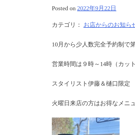
Posted on
2022年9月22日
カテゴリ：
お店からのお知ら
10月から少人数完全予約制で
営業時間は９時～14時（カット
スタイリスト伊藤＆樋口限定
火曜日来店の方はお得なメニュ