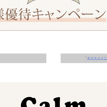
「
オススメメニ