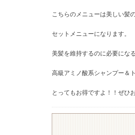
こちらのメニューは美しい髪
セットメニューになります。
美髪を維持するのに必要にな
高級アミノ酸系シャンプー＆トリー
とってもお得ですよ！！ぜひ