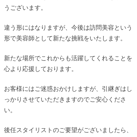
うございます。
違う形にはなりますが、今後は訪問美容という
形で美容師として新たな挑戦をいたします。
新たな場所でこれからも活躍してくれることを
心より応援しております。
お客様にはご迷惑おかけしますが、引継ぎはし
っかりさせていただきますのでご安心くださ
い。
後任スタイリストのご要望がございましたら、