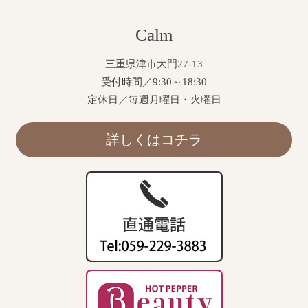
Calm
三重県津市大門27-13
受付時間／9:30～18:30
定休日／毎週月曜日・火曜日
詳しくはコチラ