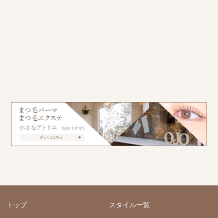
トップ
スタイル一覧