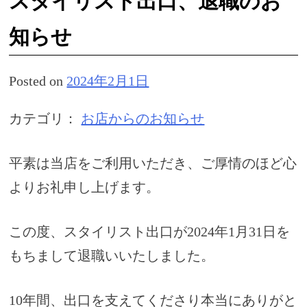
スタイリスト出口、退職のお
知らせ
Posted on
2024年2月1日
カテゴリ：
お店からのお知らせ
平素は当店をご利用いただき、ご厚情のほど心
よりお礼申し上げます。
この度、スタイリスト出口が2024年1月31日を
もちまして退職いいたしました。
10年間、出口を支えてくださり本当にありがと